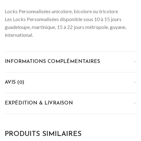
Locks Personnalisées unicolore, bicolore ou tricolore
Les Locks Personnalisées disponible sous 10 à 15 jours
guadeloupe, martinique, 15 à 22 jours métropole, guyane,
international.
INFORMATIONS COMPLÉMENTAIRES
AVIS (0)
EXPÉDITION & LIVRAISON
PRODUITS SIMILAIRES