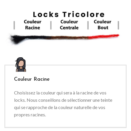
Couleur Racine
Choisissez la couleur qui sera à la racine de vos
locks. Nous conseillons de sélectionner une teinte
qui se rapproche de la couleur naturelle de vos
propres racines.