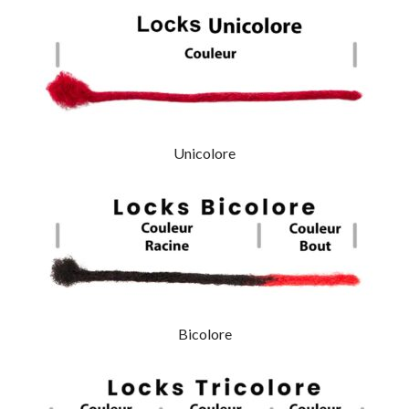
Unicolore
Bicolore