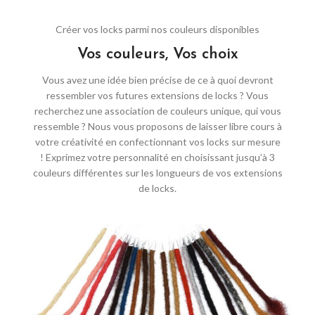
Créer vos locks parmi nos couleurs disponibles
Vos couleurs, Vos choix​
Vous avez une idée bien précise de ce à quoi devront
ressembler vos futures extensions de
locks
?
Vous
recherchez une association de couleurs unique, qui vous
ressemble ?
Nous vous proposons de laisser libre cours à
votre créativité en confectionnant vos
locks
sur mesure
!
Exprimez votre personnalité en choisissant jusqu’à 3
couleurs différentes sur les longueurs de vos extensions
de
locks
.