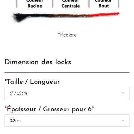
Tricolore
Dimension des locks
*
Taille / Longueur
*
Épaisseur / Grosseur pour 6"