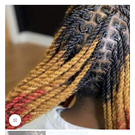
Cliquez pour agrandir