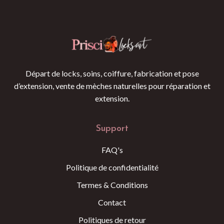
Départ de locks, soins, coiffure, fabrication et pose
d’extension, vente de mèches naturelles pour réparation et
extension.
Support
FAQ's
Politique de confidentialité
Termes & Conditions
Contact
Politiques de retour