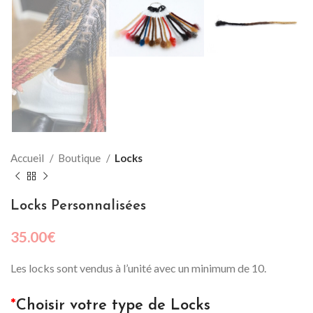
Accueil
Boutique
Locks
Locks Personnalisées
35.00
€
Les locks sont vendus à l’unité avec un minimum de 10.
*
Choisir votre type de Locks