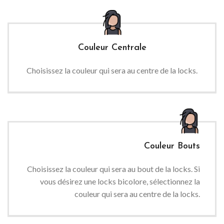
Couleur Centrale
Choisissez la couleur qui sera au centre de la locks.
Couleur Bouts
Choisissez la couleur qui sera au bout de la locks. Si
vous désirez une locks bicolore, sélectionnez la
couleur qui sera au centre de la locks.