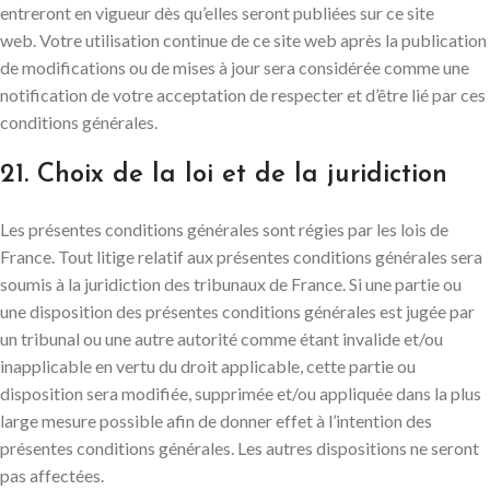
entreront en vigueur dès qu’elles seront publiées sur ce site
web. Votre utilisation continue de ce site web après la publication
de modifications ou de mises à jour sera considérée comme une
notification de votre acceptation de respecter et d’être lié par ces
conditions générales.
21. Choix de la loi et de la juridiction
Les présentes conditions générales sont régies par les lois de
France. Tout litige relatif aux présentes conditions générales sera
soumis à la juridiction des tribunaux de France. Si une partie ou
une disposition des présentes conditions générales est jugée par
un tribunal ou une autre autorité comme étant invalide et/ou
inapplicable en vertu du droit applicable, cette partie ou
disposition sera modifiée, supprimée et/ou appliquée dans la plus
large mesure possible afin de donner effet à l’intention des
présentes conditions générales. Les autres dispositions ne seront
pas affectées.