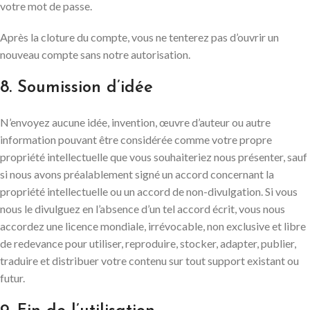
votre mot de passe.
Après la cloture du compte, vous ne tenterez pas d’ouvrir un
nouveau compte sans notre autorisation.
8. Soumission d’idée
N’envoyez aucune idée, invention, œuvre d’auteur ou autre
information pouvant être considérée comme votre propre
propriété intellectuelle que vous souhaiteriez nous présenter, sauf
si nous avons préalablement signé un accord concernant la
propriété intellectuelle ou un accord de non-divulgation. Si vous
nous le divulguez en l’absence d’un tel accord écrit, vous nous
accordez une licence mondiale, irrévocable, non exclusive et libre
de redevance pour utiliser, reproduire, stocker, adapter, publier,
traduire et distribuer votre contenu sur tout support existant ou
futur.