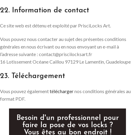
22. Information de contact
Ce site web est détenu et exploité par PrisciLocks Art.
Vous pouvez nous contacter au sujet des présentes conditions
générales en nous écrivant ou en nous envoyant un e-mail à
l’adresse suivante : contact@priscilocksart.fr
16 Lotissement Océane Caillou 97129 Le Lamentin, Guadeloupe
23. Téléchargement
Vous pouvez également
télécharger
nos conditions générales au
format PDF.
Besoin d'un professionnel pour
faire la pose de vos locks ?
Vous êtes au bon endroit !