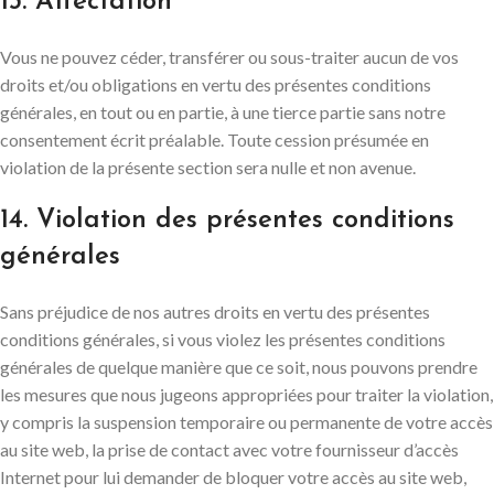
13. Affectation
Vous ne pouvez céder, transférer ou sous-traiter aucun de vos
droits et/ou obligations en vertu des présentes conditions
générales, en tout ou en partie, à une tierce partie sans notre
consentement écrit préalable. Toute cession présumée en
violation de la présente section sera nulle et non avenue.
14. Violation des présentes conditions
générales
Sans préjudice de nos autres droits en vertu des présentes
conditions générales, si vous violez les présentes conditions
générales de quelque manière que ce soit, nous pouvons prendre
les mesures que nous jugeons appropriées pour traiter la violation,
y compris la suspension temporaire ou permanente de votre accès
au site web, la prise de contact avec votre fournisseur d’accès
Internet pour lui demander de bloquer votre accès au site web,