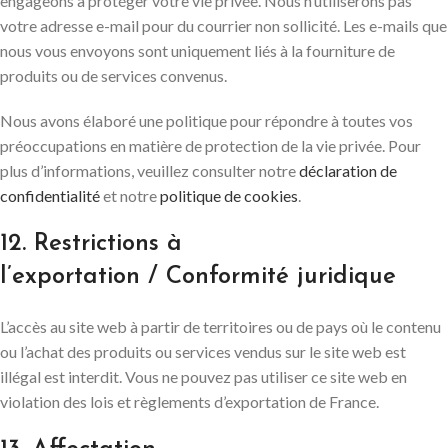
engageons à protéger votre vie privée. Nous n’utiliserons pas
votre adresse e-mail pour du courrier non sollicité. Les e-mails que
nous vous envoyons sont uniquement liés à la fourniture de
produits ou de services convenus.
Nous avons élaboré une politique pour répondre à toutes vos
préoccupations en matière de protection de la vie privée. Pour
plus d’informations, veuillez consulter notre
déclaration de
confidentialité
et notre
politique de cookies
.
12. Restrictions à
l’exportation / Conformité juridique
L’accès au site web à partir de territoires ou de pays où le contenu
ou l’achat des produits ou services vendus sur le site web est
illégal est interdit. Vous ne pouvez pas utiliser ce site web en
violation des lois et règlements d’exportation de France.