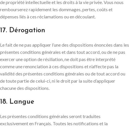
de propriété intellectuelle et les droits à la vie privée. Vous nous
rembourserez rapidement les dommages, pertes, coûts et
dépenses liés à ces réclamations ou en découlant.
17. Dérogation
Le fait de ne pas appliquer l’une des dispositions énoncées dans les
présentes conditions générales et dans tout accord, ou de ne pas
exercer une option de résiliation, ne doit pas être interprété
comme une renonciation à ces dispositions et n’affecte pas la
validité des présentes conditions générales ou de tout accord ou
de toute partie de celui-ci, ni le droit par la suite d’appliquer
chacune des dispositions.
18. Langue
Les présentes conditions générales seront traduites
exclusivement en Français. Toutes les notifications et la