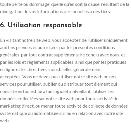
toute perte ou dommage, quelle qu’en soit la cause, résultant de la
divulgation de vos informations personnelles à des tiers.
6. Utilisation responsable
En visitant notre site web, vous acceptez de l’utiliser uniquement
aux fins prévues et autorisées par les présentes conditions
générales, par tout contrat supplémentaire conclu avec nous, et
par les lois et règlements applicables, ainsi que par les pratiques
en ligne et les directives industrielles généralement
acceptées. Vous ne devez pas utiliser notre site web ou nos
services pour utiliser, publier ou distribuer tout élément qui
consiste en (ou est lié à) un logiciel malveillant ; utiliser les
données collectées sur notre site web pour toute activité de
marketing direct, ou mener toute activité de collecte de données
systématique ou automatisée sur ou en relation avec notre site
web.