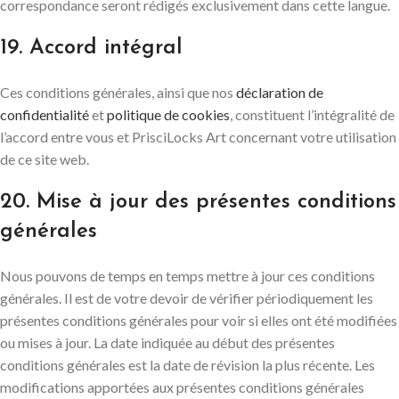
correspondance seront rédigés exclusivement dans cette langue.
19. Accord intégral
Ces conditions générales, ainsi que nos
déclaration de
confidentialité
et
politique de cookies
, constituent l’intégralité de
l’accord entre vous et PrisciLocks Art concernant votre utilisation
de ce site web.
20. Mise à jour des présentes conditions
générales
Nous pouvons de temps en temps mettre à jour ces conditions
générales. Il est de votre devoir de vérifier périodiquement les
présentes conditions générales pour voir si elles ont été modifiées
ou mises à jour. La date indiquée au début des présentes
conditions générales est la date de révision la plus récente. Les
modifications apportées aux présentes conditions générales