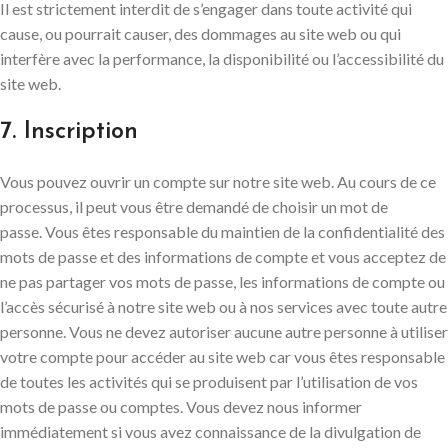
Il est strictement interdit de s’engager dans toute activité qui
cause, ou pourrait causer, des dommages au site web ou qui
interfère avec la performance, la disponibilité ou l’accessibilité du
site web.
7. Inscription
Vous pouvez ouvrir un compte sur notre site web. Au cours de ce
processus, il peut vous être demandé de choisir un mot de
passe. Vous êtes responsable du maintien de la confidentialité des
mots de passe et des informations de compte et vous acceptez de
ne pas partager vos mots de passe, les informations de compte ou
l’accès sécurisé à notre site web ou à nos services avec toute autre
personne. Vous ne devez autoriser aucune autre personne à utiliser
votre compte pour accéder au site web car vous êtes responsable
de toutes les activités qui se produisent par l’utilisation de vos
mots de passe ou comptes. Vous devez nous informer
immédiatement si vous avez connaissance de la divulgation de