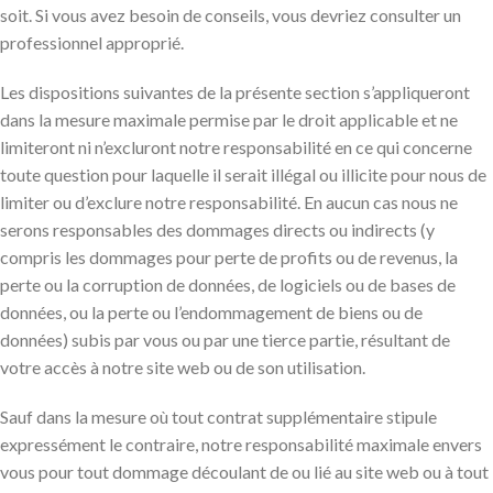
soit. Si vous avez besoin de conseils, vous devriez consulter un
professionnel approprié.
Les dispositions suivantes de la présente section s’appliqueront
dans la mesure maximale permise par le droit applicable et ne
limiteront ni n’excluront notre responsabilité en ce qui concerne
toute question pour laquelle il serait illégal ou illicite pour nous de
limiter ou d’exclure notre responsabilité. En aucun cas nous ne
serons responsables des dommages directs ou indirects (y
compris les dommages pour perte de profits ou de revenus, la
perte ou la corruption de données, de logiciels ou de bases de
données, ou la perte ou l’endommagement de biens ou de
données) subis par vous ou par une tierce partie, résultant de
votre accès à notre site web ou de son utilisation.
Sauf dans la mesure où tout contrat supplémentaire stipule
expressément le contraire, notre responsabilité maximale envers
vous pour tout dommage découlant de ou lié au site web ou à tout