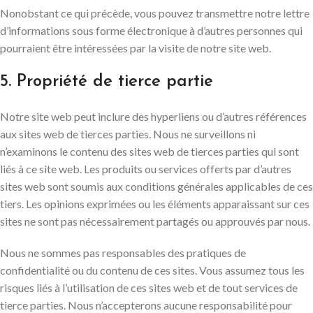
Nonobstant ce qui précède, vous pouvez transmettre notre lettre
d’informations sous forme électronique à d’autres personnes qui
pourraient être intéressées par la visite de notre site web.
5. Propriété de tierce partie
Notre site web peut inclure des hyperliens ou d’autres références
aux sites web de tierces parties. Nous ne surveillons ni
n’examinons le contenu des sites web de tierces parties qui sont
liés à ce site web. Les produits ou services offerts par d’autres
sites web sont soumis aux conditions générales applicables de ces
tiers. Les opinions exprimées ou les éléments apparaissant sur ces
sites ne sont pas nécessairement partagés ou approuvés par nous.
Nous ne sommes pas responsables des pratiques de
confidentialité ou du contenu de ces sites. Vous assumez tous les
risques liés à l’utilisation de ces sites web et de tout services de
tierce parties. Nous n’accepterons aucune responsabilité pour