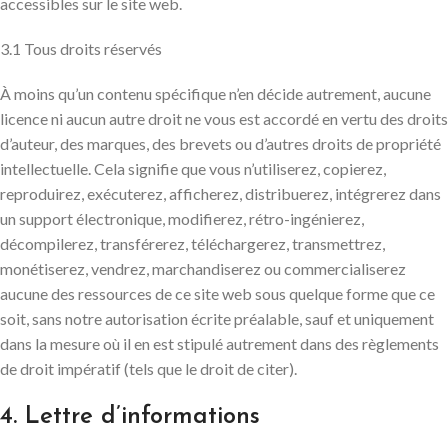
accessibles sur le site web.
3.1 Tous droits réservés
À moins qu’un contenu spécifique n’en décide autrement, aucune
licence ni aucun autre droit ne vous est accordé en vertu des droits
d’auteur, des marques, des brevets ou d’autres droits de propriété
intellectuelle. Cela signifie que vous n’utiliserez, copierez,
reproduirez, exécuterez, afficherez, distribuerez, intégrerez dans
un support électronique, modifierez, rétro-ingénierez,
décompilerez, transférerez, téléchargerez, transmettrez,
monétiserez, vendrez, marchandiserez ou commercialiserez
aucune des ressources de ce site web sous quelque forme que ce
soit, sans notre autorisation écrite préalable, sauf et uniquement
dans la mesure où il en est stipulé autrement dans des règlements
de droit impératif (tels que le droit de citer).
4. Lettre d’informations