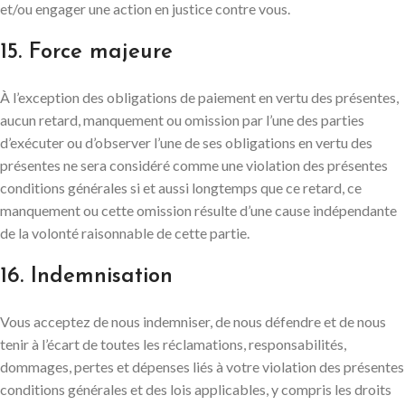
et/ou engager une action en justice contre vous.
15. Force majeure
À l’exception des obligations de paiement en vertu des présentes,
aucun retard, manquement ou omission par l’une des parties
d’exécuter ou d’observer l’une de ses obligations en vertu des
présentes ne sera considéré comme une violation des présentes
conditions générales si et aussi longtemps que ce retard, ce
manquement ou cette omission résulte d’une cause indépendante
de la volonté raisonnable de cette partie.
16. Indemnisation
Vous acceptez de nous indemniser, de nous défendre et de nous
tenir à l’écart de toutes les réclamations, responsabilités,
dommages, pertes et dépenses liés à votre violation des présentes
conditions générales et des lois applicables, y compris les droits