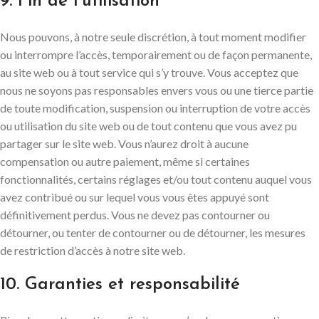
9. Fin de l’utilisation
Nous pouvons, à notre seule discrétion, à tout moment modifier
ou interrompre l’accès, temporairement ou de façon permanente,
au site web ou à tout service qui s’y trouve. Vous acceptez que
nous ne soyons pas responsables envers vous ou une tierce partie
de toute modification, suspension ou interruption de votre accès
ou utilisation du site web ou de tout contenu que vous avez pu
partager sur le site web. Vous n’aurez droit à aucune
compensation ou autre paiement, même si certaines
fonctionnalités, certains réglages et/ou tout contenu auquel vous
avez contribué ou sur lequel vous vous êtes appuyé sont
définitivement perdus. Vous ne devez pas contourner ou
détourner, ou tenter de contourner ou de détourner, les mesures
de restriction d’accès à notre site web.
10. Garanties et responsabilité