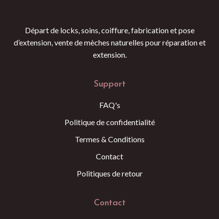
Départ de locks, soins, coiffure, fabrication et pose
d’extension, vente de mèches naturelles pour réparation et
extension.
Support
FAQ's
Politique de confidentialité
Termes & Conditions
Contact
Politiques de retour
Contact