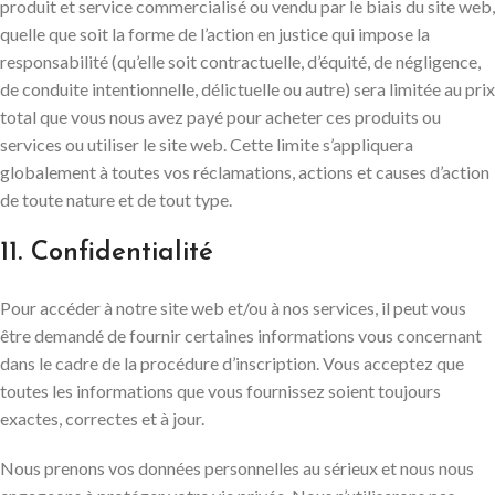
produit et service commercialisé ou vendu par le biais du site web,
quelle que soit la forme de l’action en justice qui impose la
responsabilité (qu’elle soit contractuelle, d’équité, de négligence,
de conduite intentionnelle, délictuelle ou autre) sera limitée au prix
total que vous nous avez payé pour acheter ces produits ou
services ou utiliser le site web. Cette limite s’appliquera
globalement à toutes vos réclamations, actions et causes d’action
de toute nature et de tout type.
11. Confidentialité
Pour accéder à notre site web et/ou à nos services, il peut vous
être demandé de fournir certaines informations vous concernant
dans le cadre de la procédure d’inscription. Vous acceptez que
toutes les informations que vous fournissez soient toujours
exactes, correctes et à jour.
Nous prenons vos données personnelles au sérieux et nous nous