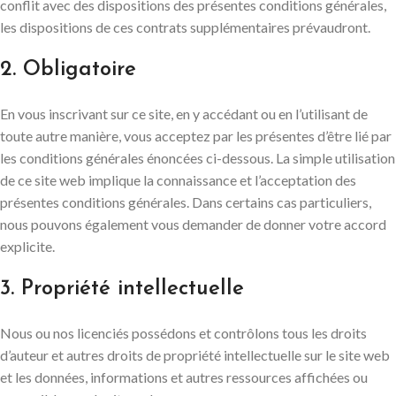
conflit avec des dispositions des présentes conditions générales,
les dispositions de ces contrats supplémentaires prévaudront.
2. Obligatoire
En vous inscrivant sur ce site, en y accédant ou en l’utilisant de
toute autre manière, vous acceptez par les présentes d’être lié par
les conditions générales énoncées ci-dessous. La simple utilisation
de ce site web implique la connaissance et l’acceptation des
présentes conditions générales. Dans certains cas particuliers,
nous pouvons également vous demander de donner votre accord
explicite.
3. Propriété intellectuelle
Nous ou nos licenciés possédons et contrôlons tous les droits
d’auteur et autres droits de propriété intellectuelle sur le site web
et les données, informations et autres ressources affichées ou