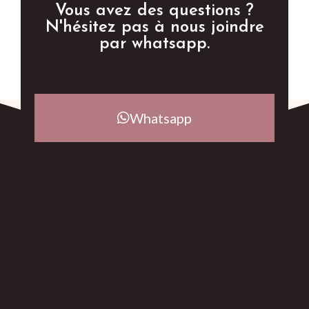
Vous avez des questions ?
N'hésitez pas à nous joindre
par whatsapp.
Whatsapp