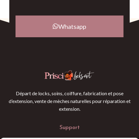
Whatsapp
Départ de locks, soins, coiffure, fabrication et pose
d’extension, vente de mèches naturelles pour réparation et
extension.
Support