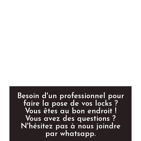
Besoin d'un professionnel pour
faire la pose de vos locks ?
Vous êtes au bon endroit !
Vous avez des questions ?
N'hésitez pas à nous joindre
par whatsapp.