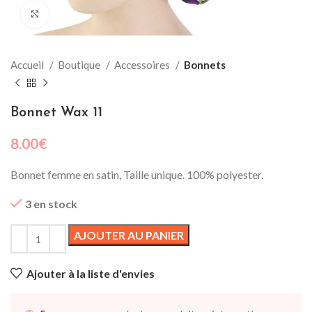
Cliquez pour agrandir
Accueil
Boutique
Accessoires
Bonnets
Bonnet Wax 11
8.00
€
Bonnet femme en satin, Taille unique. 100% polyester.
3 en stock
AJOUTER AU PANIER
Ajouter à la liste d'envies