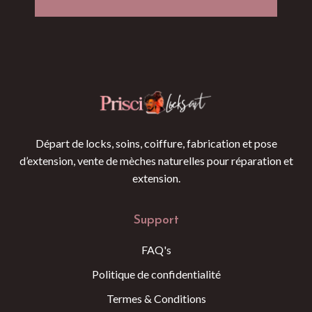
Départ de locks, soins, coiffure, fabrication et pose
d’extension, vente de mèches naturelles pour réparation et
extension.
Support
FAQ's
Politique de confidentialité
Termes & Conditions