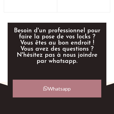
AJOUTER AU PANIER
Besoin d'un professionnel pour
faire la pose de vos locks ?
Vous êtes au bon endroit !
Vous avez des questions ?
N'hésitez pas à nous joindre
par whatsapp.
Whatsapp