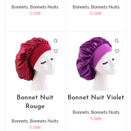
Bonnets
,
Bonnets Nuits
Bonnets
,
Bonnets Nuits
5.00
€
5.00
€
AJOUTER AU PANIER
AJOUTER AU PANIER
Bonnet Nuit
Bonnet Nuit Violet
Rouge
Bonnets
,
Bonnets Nuits
5.00
€
Bonnets
,
Bonnets Nuits
5.00
€
AJOUTER AU PANIER