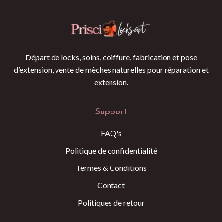
Départ de locks, soins, coiffure, fabrication et pose
d’extension, vente de mèches naturelles pour réparation et
extension.
Support
FAQ's
Politique de confidentialité
Termes & Conditions
Contact
Politiques de retour