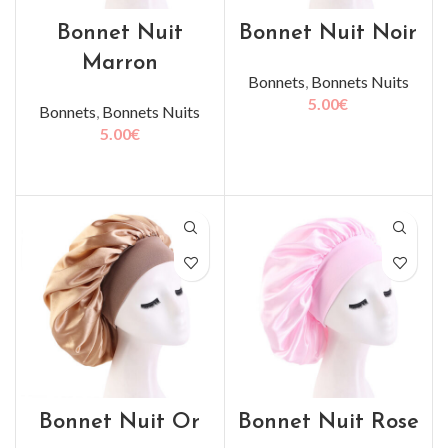
Bonnet Nuit
Bonnet Nuit Noir
Marron
Bonnets
,
Bonnets Nuits
5.00
€
Bonnets
,
Bonnets Nuits
5.00
€
AJOUTER AU PANIER
LIRE LA SUITE
Bonnet Nuit Or
Bonnet Nuit Rose