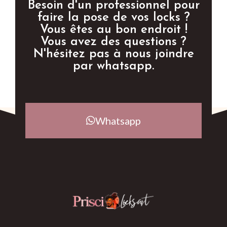
Besoin d'un professionnel pour
faire la pose de vos locks ?
Vous êtes au bon endroit !
Vous avez des questions ?
N'hésitez pas à nous joindre
par whatsapp.
Whatsapp