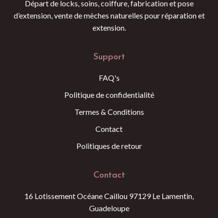
Départ de locks, soins, coiffure, fabrication et pose
d’extension, vente de mèches naturelles pour réparation et
extension.
Support
FAQ's
Politique de confidentialité
Termes & Conditions
Contact
Politiques de retour
Contact
16 Lotissement Océane Caillou 97129 Le Lamentin,
Guadeloupe