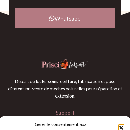
Whatsapp
Départ de locks, soins, coiffure, fabrication et pose
d’extension, vente de mèches naturelles pour réparation et
extension.
Support
Gérer le consentement aux
FAQ's