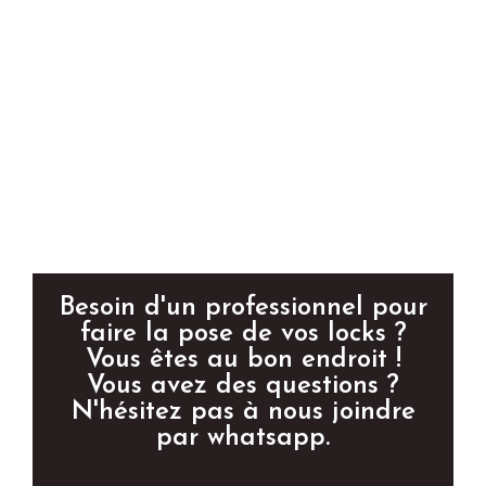
Besoin d'un professionnel pour
faire la pose de vos locks ?
Vous êtes au bon endroit !
Vous avez des questions ?
N'hésitez pas à nous joindre
par whatsapp.