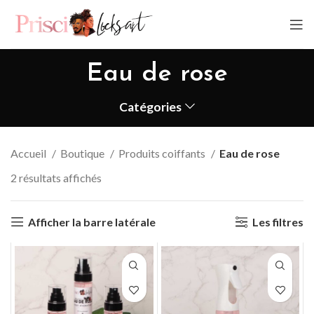
Eau de rose
Catégories
Accueil
Boutique
Produits coiffants
Eau de rose
2 résultats affichés
Afficher la barre latérale
Les filtres