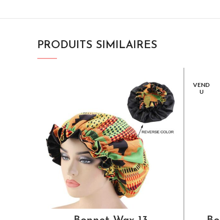
PRODUITS SIMILAIRES
VEND
U