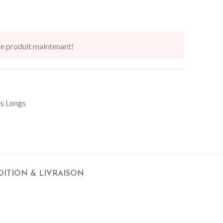
e produit maintenant!
s Longs
DITION & LIVRAISON